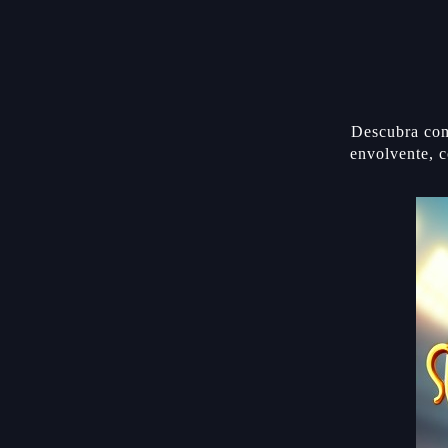
Descubra com
envolvente, c