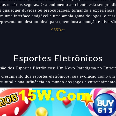
dos usuários seguras. O atendimento ao cliente está sempre di
m quaisquer dúvidas ou preocupações, tornando a experiência 
om uma interface amigável e uma ampla gama de jogos, o cas
epresenta um destino ideal para quem busca emoção e diversã
955Bet
Esportes Eletrônicos
são dos Esportes Eletrônicos: Um Novo Paradigma no Entret
 crescimento dos esportes eletrônicos, sua evolução como u
cultural e sua influência no mundo dos jogos e entretenimento