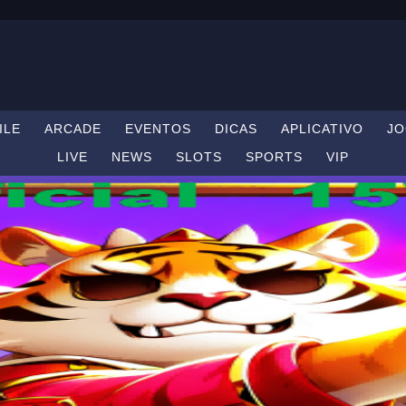
ILE
ARCADE
EVENTOS
DICAS
APLICATIVO
J
LIVE
NEWS
SLOTS
SPORTS
VIP