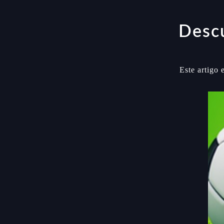
Desc
Este artigo