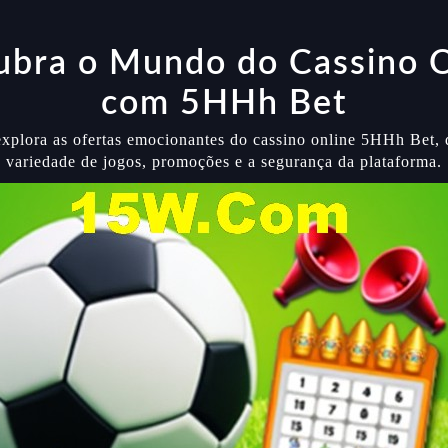
ubra o Mundo do Cassino O
com 5HHh Bet
 explora as ofertas emocionantes do cassino online 5HHh Bet, 
variedade de jogos, promoções e a segurança da plataforma.