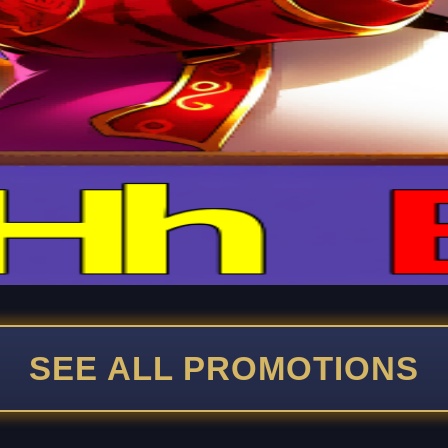
SEE ALL PROMOTIONS