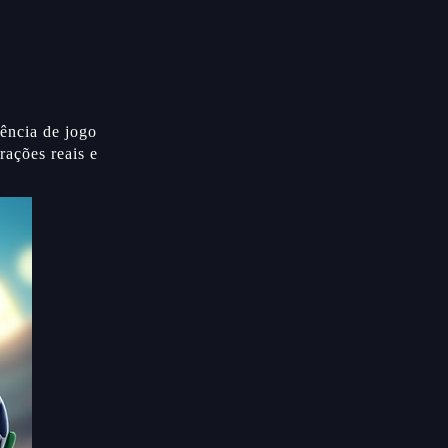
ência de jogo
rações reais e