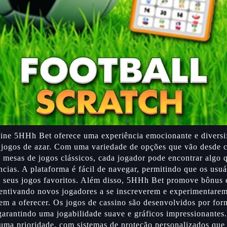
line 5HHh Bet oferece uma experiência emocionante e diversif
 jogos de azar. Com uma variedade de opções que vão desde c
é mesas de jogos clássicos, cada jogador pode encontrar algo 
ncias. A plataforma é fácil de navegar, permitindo que os usu
 seus jogos favoritos. Além disso, 5HHh Bet promove bônus
centivando novos jogadores a se inscreverem e experimentare
tem a oferecer. Os jogos de cassino são desenvolvidos por for
arantindo uma jogabilidade suave e gráficos impressionantes
uma prioridade, com sistemas de proteção personalizados que