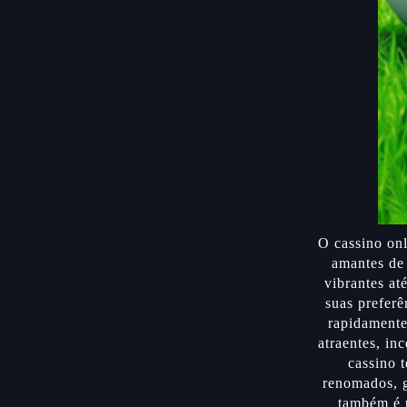
O cassino on
amantes de
vibrantes at
suas preferê
rapidamente
atraentes, in
cassino 
renomados, g
também é 